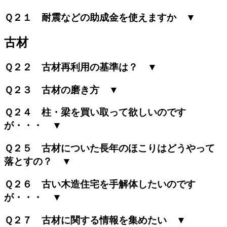
Ｑ２１ 耐震などの助成金を使えますか ▼
古材
Ｑ２２ 古材再利用の基準は？ ▼
Ｑ２３ 古材の磨き方 ▼
Ｑ２４ 柱・梁を買い取って欲しいのです
が・・・ ▼
Ｑ２５ 古材についた長年のほこりはどうやって
落とすの？ ▼
Ｑ２６ 古い木造住宅を手解体したいのです
が・・・ ▼
Ｑ２７ 古材に関する情報を集めたい ▼