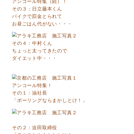
アンコール特集（続）！
その３：日立藤本くん
バイクで罰金とられて
お昼ごはん代がない・・・
その４：中村くん
ちょっと太ってきたので
ダイエット中・・・
アンコール特集！
その１：油社長
「ボーリングならまかしとけ！」
その２：迫田取締役