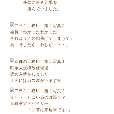
外壁にＭＫ足場を
運んでいました」
会長「わかったわかった
それよりこの肉焦げてしまうで」
島「そしたら、わしが・・・」
町家大規模改修現場
梁の入替をしました
１Ｆにはガス屋がいますが
２Ｆ（→）にいるのは誰？？
京町家アドバイザー
「回答は来週末です♪」