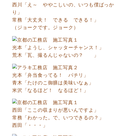
西川「え～ ややこしいの、いつも僕ばっか
り」
常務「大丈夫！ できる できる！」
（ジョークです。ジョーク）
光本「ようし、シャッターチャンス！」
荒木「瓦、撮るんじゃないの？ 」
光本「弁当食ってる！ パチリ」
青木「たけのこ御膳は美味いなぁ」
米沢「なるほど！ なるほど！」
西田「ここの収まりが悪いんですよ」
常務「わかった。で、いつできるの？」
西田「・・・」