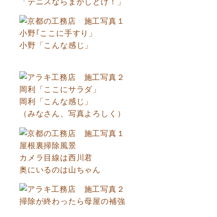
「テニスならまかしとけ！」
小野｢ここに手すり」
小野「こんな感じ」
岡利「ここにサラダ」
岡利「こんな感じ」
（みなさん、写真よろしく）
屋根裏掃除風景
カメラ目線は西川君
奥にいるのは山ちゃん
掃除が終わったら母屋の補強