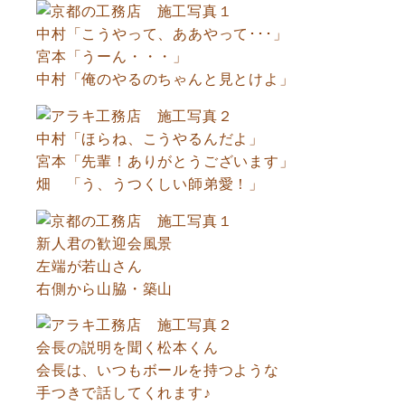
中村「こうやって、ああやって･･･」
宮本「うーん・・・」
中村「俺のやるのちゃんと見とけよ」
中村「ほらね、こうやるんだよ」
宮本「先輩！ありがとうございます」
畑 「う、うつくしい師弟愛！」
新人君の歓迎会風景
左端が若山さん
右側から山脇・築山
会長の説明を聞く松本くん
会長は、いつもボールを持つような
手つきで話してくれます♪