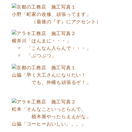
小野「町家の改修、頑張ってます」
（最後の『す』にアクセント）
横井川「ほんまに・・・」
〃 「こんなん入らんで・・・」
〃 「ぶつぶつ」
山脇「早く大工さんになりたい！
でも、外構も頑張るぞ！」
松本「そんなこといっとらんで、
植木屋やったらええがな」
山脇「コーヒーおいしい。。。」