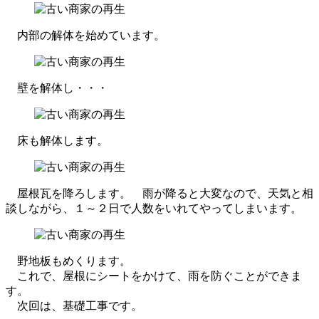
内部の解体を始めています。
壁を解体し・・・
床も解体します。
屋根瓦を降ろします。 雨が降ると大変なので、天気と相
談しながら、１～２日で人数をいれてやってしまいます。
野地板もめくります。
これで、屋根にシートをかけて、雨を防ぐことができま
す。
次回は、基礎工事です。