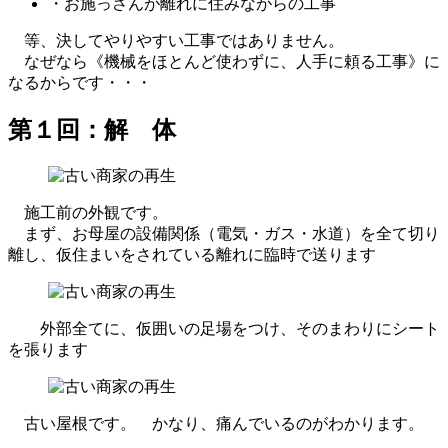
・お施っさんが離れに住みながらの工事
等、決してやりやすい工事ではありません。
なぜなら《機械をほとんど使わずに、人手に頼る工事》に
なるからです・・・
第１回：解 体
施工前の外観です。
まず、お母屋の設備関係（電気・ガス・水道）を全て切り
離し、仮住まいをされている離れに臨時で送ります
外部全てに、仮囲いの足場をつけ、そのまわりにシート
を張ります
古い屋根です。 かなり、痛んでいるのがわかります。