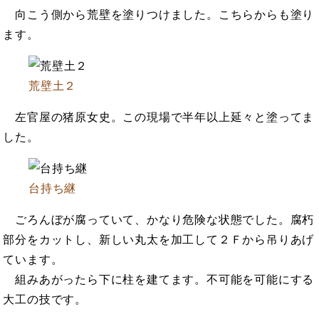
向こう側から荒壁を塗りつけました。こちらからも塗り
ます。
荒壁土２
左官屋の猪原女史。この現場で半年以上延々と塗ってま
した。
台持ち継
ごろんぼが腐っていて、かなり危険な状態でした。腐朽
部分をカットし、新しい丸太を加工して２Ｆから吊りあげ
ています。
組みあがったら下に柱を建てます。不可能を可能にする
大工の技です。