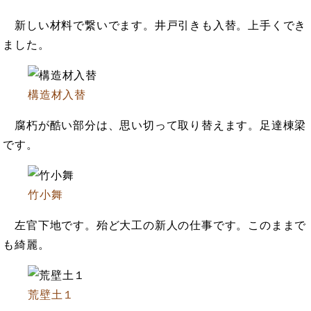
新しい材料で繋いでます。井戸引きも入替。上手くでき
ました。
構造材入替
腐朽が酷い部分は、思い切って取り替えます。足達棟梁
です。
竹小舞
左官下地です。殆ど大工の新人の仕事です。このままで
も綺麗。
荒壁土１