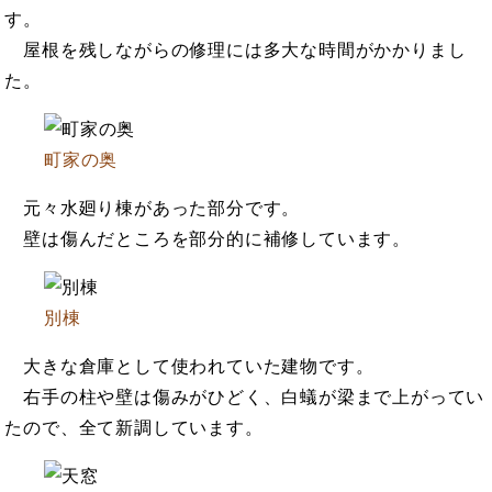
す。
屋根を残しながらの修理には多大な時間がかかりまし
た。
町家の奥
元々水廻り棟があった部分です。
壁は傷んだところを部分的に補修しています。
別棟
大きな倉庫として使われていた建物です。
右手の柱や壁は傷みがひどく、白蟻が梁まで上がってい
たので、全て新調しています。