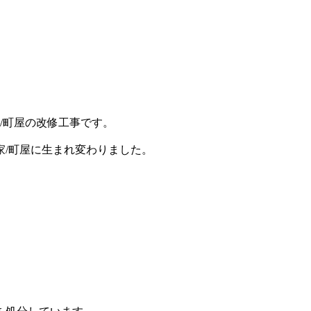
/町屋の改修工事です。
/町屋に生まれ変わりました。