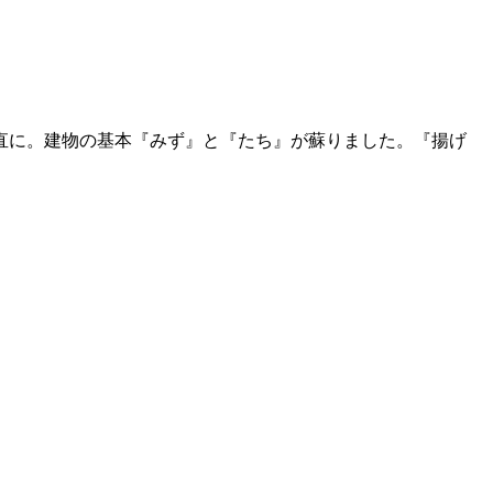
直に。建物の基本『みず』と『たち』が蘇りました。『揚げ