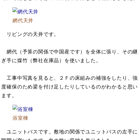
網代天井
リビングの天井です。
網代（予算の関係で中国産です）を全体に張り、その継
ぎ手に煤竹（弊社在庫品）を使いました。
工事中写真を見ると、２Ｆの床組みの補強をしたり、強
度確保のため梁を付け足したりしているのがわかると思い
ます。
浴室棟
ユニットバスです。敷地の関係でユニットバスの左手に