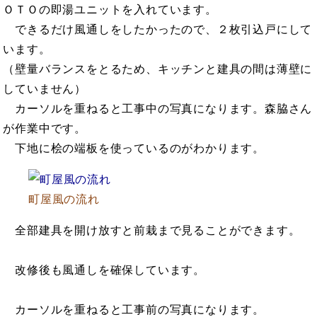
ＯＴＯの即湯ユニットを入れています。
できるだけ風通しをしたかったので、２枚引込戸にして
います。
（壁量バランスをとるため、キッチンと建具の間は薄壁に
していません）
カーソルを重ねると工事中の写真になります。森脇さん
が作業中です。
下地に桧の端板を使っているのがわかります。
町屋風の流れ
全部建具を開け放すと前栽まで見ることができます。
改修後も風通しを確保しています。
カーソルを重ねると工事前の写真になります。