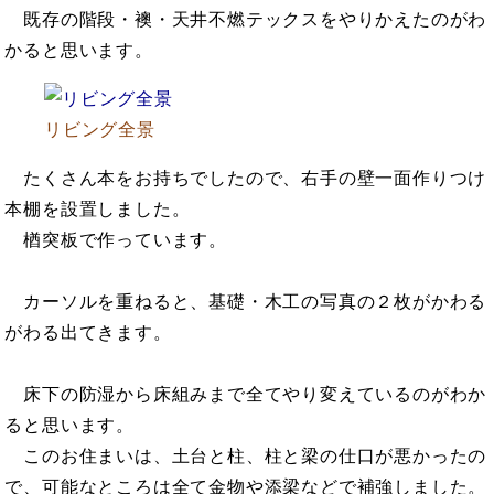
既存の階段・襖・天井不燃テックスをやりかえたのがわ
かると思います。
リビング全景
たくさん本をお持ちでしたので、右手の壁一面作りつけ
本棚を設置しました。
楢突板で作っています。
カーソルを重ねると、基礎・木工の写真の２枚がかわる
がわる出てきます。
床下の防湿から床組みまで全てやり変えているのがわか
ると思います。
このお住まいは、土台と柱、柱と梁の仕口が悪かったの
で、可能なところは全て金物や添梁などで補強しました。