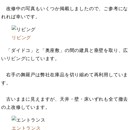
改修中の写真もいくつか掲載しましたので、ご参考にな
れれば幸いです。
リビング
「ダイドコ」と「奥座敷」の間の建具と垂壁を取り、広
いリビングにしています。
右手の舞羅戸は弊社在庫品を切り縮めて再利用していま
す。
古いままに見えますが、天井・壁・床いずれも全て撤去
の上改修しています。
エントランス