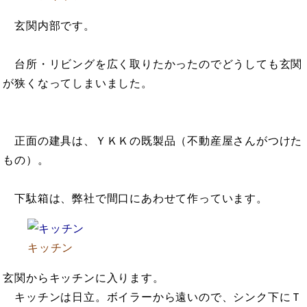
玄関内部です。
台所・リビングを広く取りたかったのでどうしても玄関
が狭くなってしまいました。
正面の建具は、ＹＫＫの既製品（不動産屋さんがつけた
もの）。
下駄箱は、弊社で間口にあわせて作っています。
キッチン
玄関からキッチンに入ります。
キッチンは日立。ボイラーから遠いので、シンク下にＴ