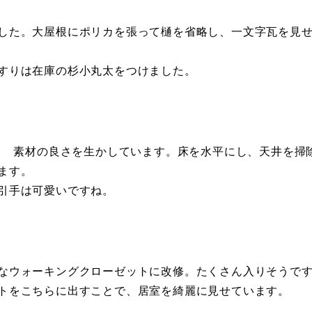
した。大屋根にポリカを張って樋を省略し、一文字瓦を見
すりは在庫の杉小丸太をつけました。
ゞ 素材の良さを生かしています。床を水平にし、天井を掃
ます。
引手は可愛いですね。
なウォーキングクローゼットに改修。たくさん入りそうで
トをこちらに出すことで、居室を綺麗に見せています。