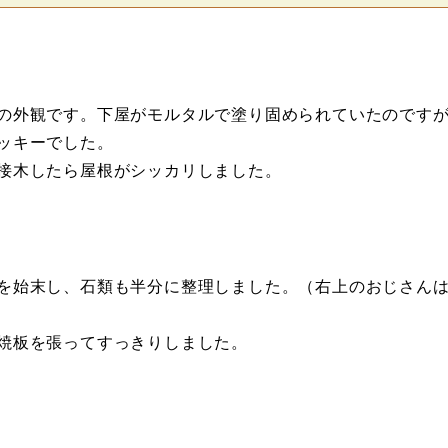
の外観です。下屋がモルタルで塗り固められていたのです
ッキーでした。
接木したら屋根がシッカリしました。
を始末し、石類も半分に整理しました。（右上のおじさん
焼板を張ってすっきりしました。