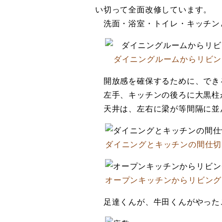
い切って全面改修しています。
洗面・浴室・トイレ・キッチン
ダイニングルームからリビン
開放感を確保するために、でき
左手、キッチンの後ろに大黒柱
天井は、左右に梁が等間隔に並
ダイニングとキッチンの間仕切
オープンキッチンからリビング
足達くんが、牛田くんがやったこ