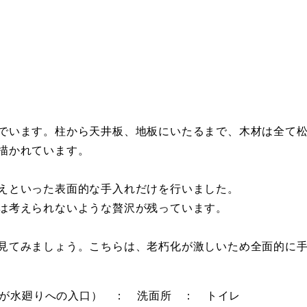
でいます。柱から天井板、地板にいたるまで、木材は全て
描かれています。
えといった表面的な手入れだけを行いました。
は考えられないような贅沢が残っています。
見てみましょう。こちらは、老朽化が激しいため全面的に