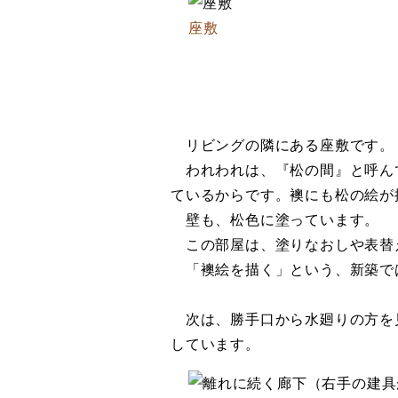
座敷
リビングの隣にある座敷です。
われわれは、『松の間』と呼ん
ているからです。襖にも松の絵が
壁も、松色に塗っています。
この部屋は、塗りなおしや表替
「襖絵を描く」という、新築で
次は、勝手口から水廻りの方を
しています。