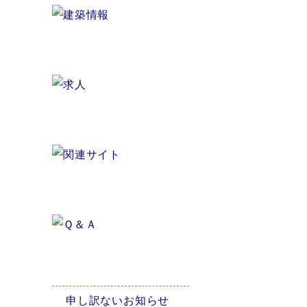
申し訳ないお知らせ