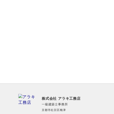
株式会社 アラキ工務店
一級建築士事務所
京都市右京区梅津