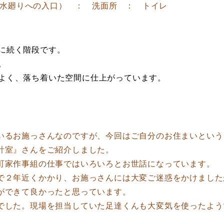
水廻りへの入口） ： 洗面所 ： トイレ
に続く階段です。
。
よく、落ち着いた空間に仕上がっています。
るお施っさんなのですが、今回はご自分のお住まいという
計室』さんをご紹介しました。
家作事組の仕事ではいろいろとお世話になっています。
２年近くかかり、お施っさんには大変ご迷惑をかけました
ができて良かったと思っています。
した。現場を担当していた足達くんも大変気を使ったよう