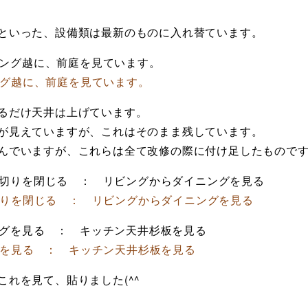
といった、設備類は最新のものに入れ替ています。
グ越に、前庭を見ています。
るだけ天井は上げています。
が見えていますが、これはそのまま残しています。
んでいますが、これらは全て改修の際に付け足したもので
りを閉じる ： リビングからダイニングを見る
を見る ： キッチン天井杉板を見る
れを見て、貼りました(^^ゞ