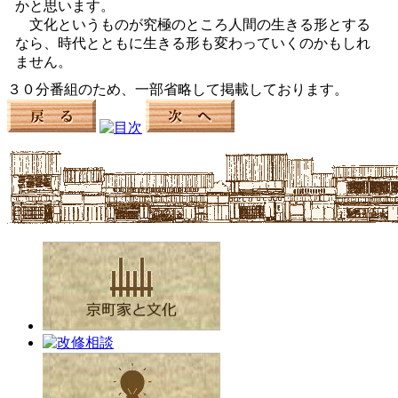
かと思います。
文化というものが究極のところ人間の生きる形とする
なら、時代とともに生きる形も変わっていくのかもしれ
ません。
３０分番組のため、一部省略して掲載しております。