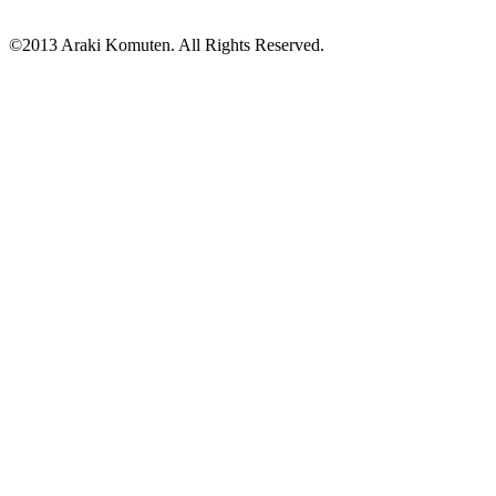
©2013 Araki Komuten. All Rights Reserved.