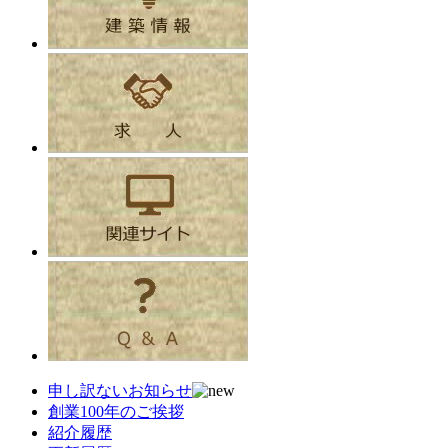
申し訳ないお知らせ
創業100年のご挨拶
紹介履歴