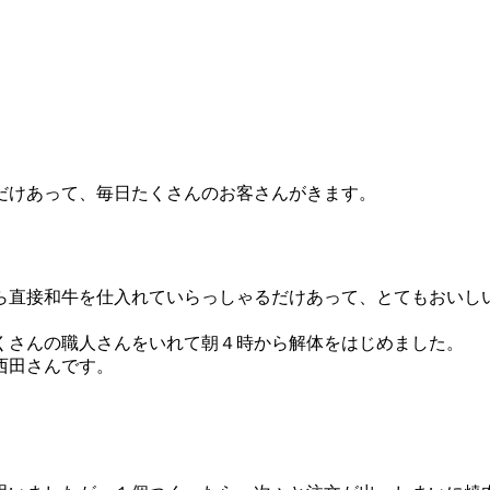
だけあって、毎日たくさんのお客さんがきます。
直接和牛を仕入れていらっしゃるだけあって、とてもおいし
くさんの職人さんをいれて朝４時から解体をはじめました。
西田さんです。