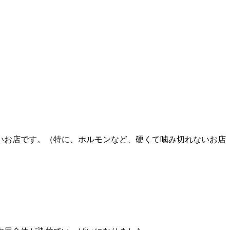
いお店です。（特に、ホルモンなど、硬くて噛み切れないお店