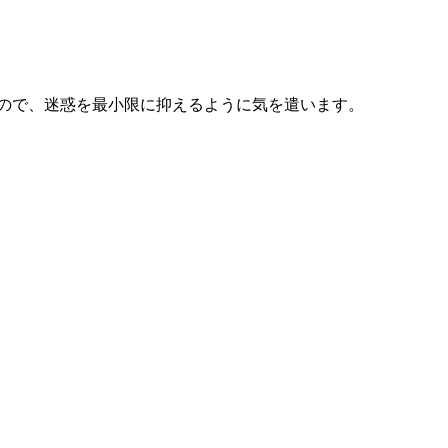
ので、迷惑を最小限に抑えるように気を遣います。