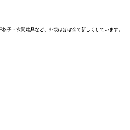
平格子・玄関建具など、外観はほぼ全て新しくしています。