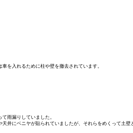
は車を入れるために柱や壁を撤去されています。
。
って雨漏りしていました。
天井にベニヤが貼られていましたが、それらをめくって土壁