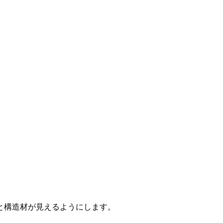
と構造材が見えるようにします。