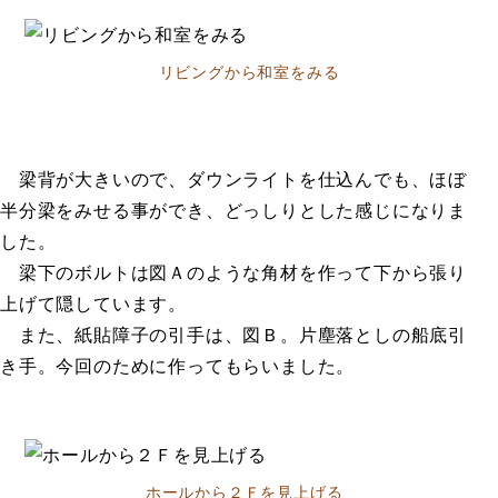
リビングから和室をみる
梁背が大きいので、ダウンライトを仕込んでも、ほぼ
半分梁をみせる事ができ、どっしりとした感じになりま
した。
梁下のボルトは図Ａのような角材を作って下から張り
上げて隠しています。
また、紙貼障子の引手は、図Ｂ。片塵落としの船底引
き手。今回のために作ってもらいました。
ホールから２Ｆを見上げる