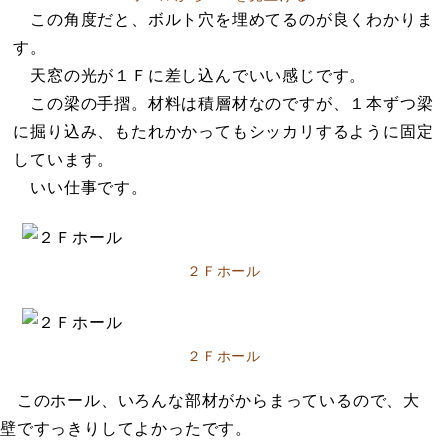
この角度だと、ボルト穴を埋めてるのが良くわかりま
す。
天窓の光が１Ｆに差し込んでいい感じです。
この梁の手摺。材料は積層材なのですが、１本ずつ梁
に掘り込み、もたれかかってもシッカリするように固定
しています。
いい仕事です。
２Ｆホール
２Ｆホール
このホール、いろんな部材がからまっているので、大
壁ですっきりしてよかったです。