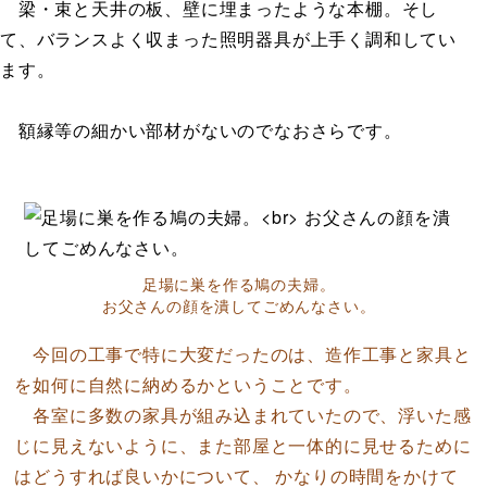
梁・束と天井の板、壁に埋まったような本棚。そし
て、バランスよく収まった照明器具が上手く調和してい
ます。
額縁等の細かい部材がないのでなおさらです。
足場に巣を作る鳩の夫婦。
お父さんの顔を潰してごめんなさい。
今回の工事で特に大変だったのは、造作工事と家具と
を如何に自然に納めるかということです。
各室に多数の家具が組み込まれていたので、浮いた感
じに見えないように、また部屋と一体的に見せるために
はどうすれば良いかについて、 かなりの時間をかけて