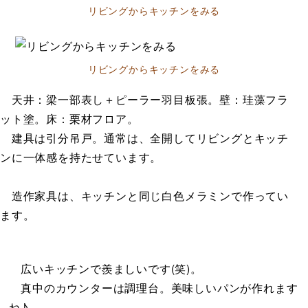
リビングからキッチンをみる
リビングからキッチンをみる
天井：梁一部表し＋ピーラー羽目板張。壁：珪藻フラ
ット塗。床：栗材フロア。
建具は引分吊戸。通常は、全開してリビングとキッチ
ンに一体感を持たせています。
造作家具は、キッチンと同じ白色メラミンで作ってい
ます。
広いキッチンで羨ましいです(笑)。
真中のカウンターは調理台。美味しいパンが作れます
ね♪