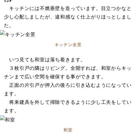
キッチンには不燃垂壁を造っています。目立つかなと
少し心配しましたが、違和感なく仕上がりほっとしまし
た。
キッチン全景
いつ見ても和室は落ち着きます。
３枚引戸の隣はリビング。全開すれば、和室からキッ
チンまで広い空間を確保する事ができます。
正面の片引戸が押入の後ろに引き込むようになってい
ます。
将来建具を外して掃除できるように少し工夫をしてい
ます。
和室