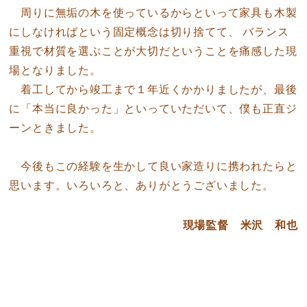
周りに無垢の木を使っているからといって家具も木製
にしなければという固定概念は切り捨てて、 バランス
重視で材質を選ぶことが大切だということを痛感した現
場となりました。
着工してから竣工まで１年近くかかりましたが、最後
に「本当に良かった」といっていただいて、僕も正直ジ
ーンときました。
今後もこの経験を生かして良い家造りに携われたらと
思います。いろいろと、ありがとうございました。
現場監督 米沢 和也