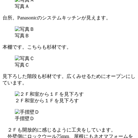
写真Ａ
台所。Panasonicのシステムキッチンが見えます。
写真Ｂ
本棚です。こちらも杉材です。
写真Ｃ
見下ろした階段も杉材です。広くみせるためにオープンにし
ています。
２Ｆ和室から１Ｆを見下ろす
手摺壁Ｄ
２Ｆも開放的に感じるように工夫をしています。
外壁側にロックウール75mm、屋根にもネオマフォームを