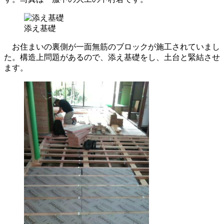
添え基礎
お住まいの裏側が一面無筋のブロックが施工されていまし
た。構造上問題があるので、添え基礎をし、土台と緊結させ
ます。