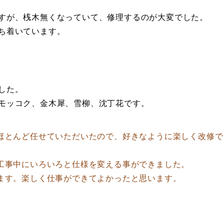
すが、桟木無くなっていて、修理するのが大変でした。
ち着いています。
した。
モッコク、金木犀、雪柳、沈丁花です。
とんど任せていただいたので、好きなように楽しく改修で
事中にいろいろと仕様を変える事ができました。
ます。楽しく仕事ができてよかったと思います。