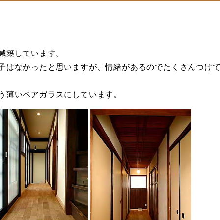
減築しています。
子はなかったと思いますが、情緒があるのでたくさんつけ
う薄いペアガラスにしています。