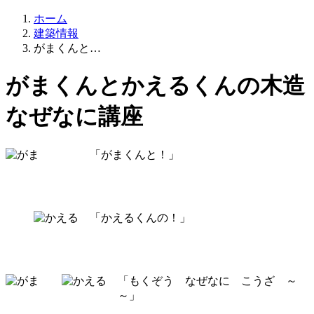
ホーム
建築情報
がまくんと…
がまくんとかえるくんの木造
なぜなに講座
「がまくんと！」
「かえるくんの！」
「もくぞう なぜなに こうざ ～
～」