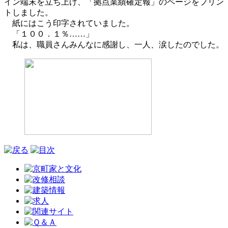
イン端末を立ち上げ、「拠点業績確定報」のページをプリン
トしました。
紙にはこう印字されていました。
「１００．１％……」
私は、職員さんみんなに感謝し、一人、涙したのでした。