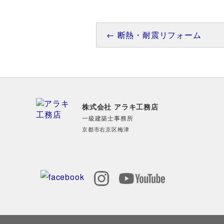
← 断熱・耐震リフォーム
株式会社 アラキ工務店
一級建築士事務所
京都市右京区梅津