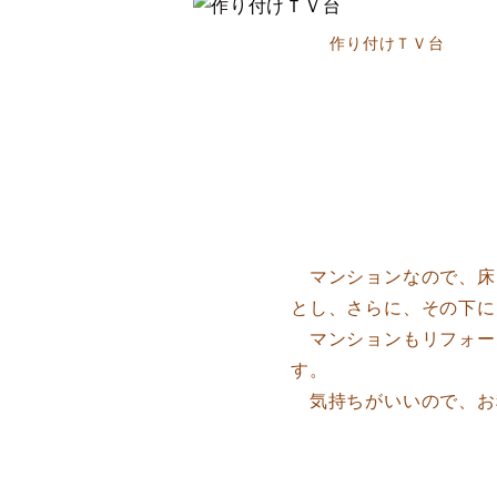
作り付けＴＶ台
マンションなので、床
とし、さらに、その下
マンションもリフォー
す。
気持ちがいいので、お料