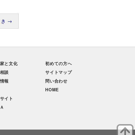
き →
家と文化
初めての方へ
相談
サイトマップ
情報
問い合わせ
HOME
サイト
Ａ