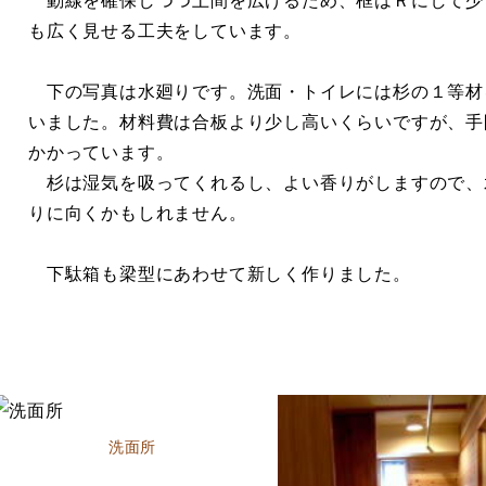
も広く見せる工夫をしています。
下の写真は水廻りです。洗面・トイレには杉の１等材
いました。材料費は合板より少し高いくらいですが、手
かかっています。
杉は湿気を吸ってくれるし、よい香りがしますので、
りに向くかもしれません。
下駄箱も梁型にあわせて新しく作りました。
洗面所