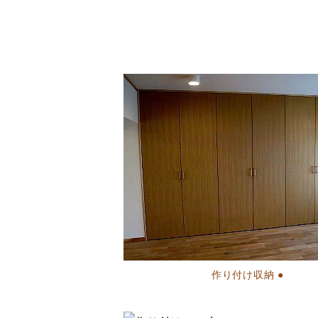
作り付け収納 ●