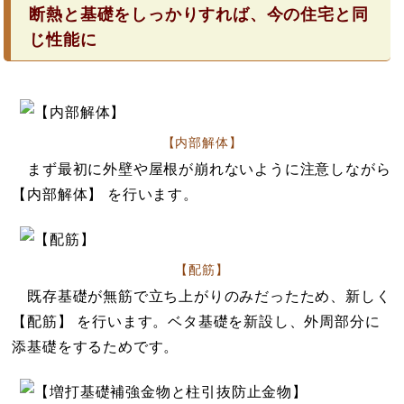
断熱と基礎をしっかりすれば、今の住宅と同
じ性能に
【内部解体】
まず最初に外壁や屋根が崩れないように注意しながら
【内部解体】 を行います。
【配筋】
既存基礎が無筋で立ち上がりのみだったため、新しく
【配筋】 を行います。ベタ基礎を新設し、外周部分に
添基礎をするためです。