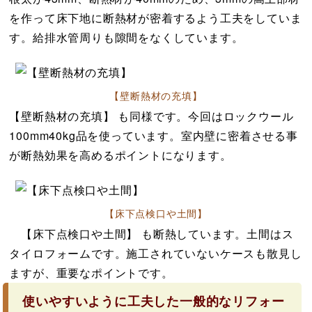
を作って床下地に断熱材が密着するよう工夫をしていま
す。給排水管周りも隙間をなくしています。
【壁断熱材の充填】
【壁断熱材の充填】 も同様です。今回はロックウール
100mm40kg品を使っています。室内壁に密着させる事
が断熱効果を高めるポイントになります。
【床下点検口や土間】
【床下点検口や土間】 も断熱しています。土間はス
タイロフォームです。施工されていないケースも散見し
ますが、重要なポイントです。
使いやすいように工夫した一般的なリフォー