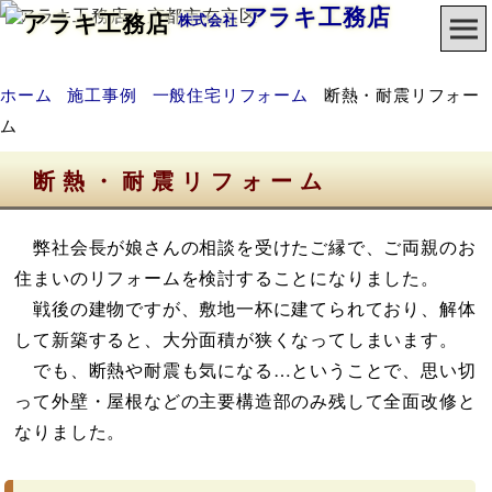
アラキ工務店
株式会社
ホーム
施工事例
一般住宅リフォーム
断熱・耐震リフォー
ム
断熱・耐震リフォーム
弊社会長が娘さんの相談を受けたご縁で、ご両親のお
住まいのリフォームを検討することになりました。
戦後の建物ですが、敷地一杯に建てられており、解体
して新築すると、大分面積が狭くなってしまいます。
でも、断熱や耐震も気になる…ということで、思い切
って外壁・屋根などの主要構造部のみ残して全面改修と
なりました。