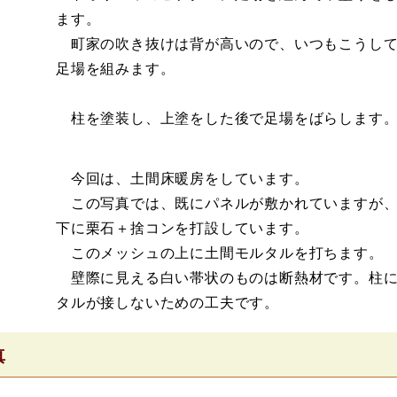
ます。
町家の吹き抜けは背が高いので、いつもこうし
足場を組みます。
柱を塗装し、上塗をした後で足場をばらします
今回は、土間床暖房をしています。
この写真では、既にパネルが敷かれていますが、
下に栗石＋捨コンを打設しています。
このメッシュの上に土間モルタルを打ちます。
壁際に見える白い帯状のものは断熱材です。柱に
タルが接しないための工夫です。
真