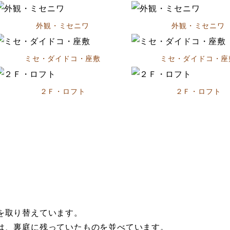
外観・ミセニワ
外観・ミセニワ
ミセ・ダイドコ・座敷
ミセ・ダイドコ・座
２Ｆ・ロフト
２Ｆ・ロフト
を取り替えています。
は、裏庭に残っていたものを並べています。