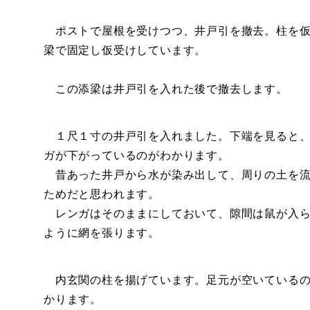
ポストで屋根を受けつつ、井戸引を撤去。柱を仮
梁で固定し仮受けしています。
この添梁は井戸引を入れた後で撤去します。
１尺１寸の井戸引を入れました。下端を見ると、
ガが下がっているのがわかります。
昔あった井戸から水が染み出して、周りの土を流
ためだと思われます。
レンガはそのままにしておいて、隙間は鼠が入ら
ように網を張ります。
内玄関の柱を揚げています。足元が空いているの
かります。