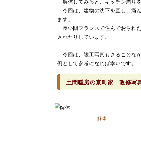
解体してみると、キッチン周りを
今回は、建物の沈下を直し、痛ん
ます。
長い間フランスで住んでおられた
入れたりしています。
今回は、竣工写真もさることなが
例として参考になれば幸いです。
土間暖房の京町家 改修写
解体