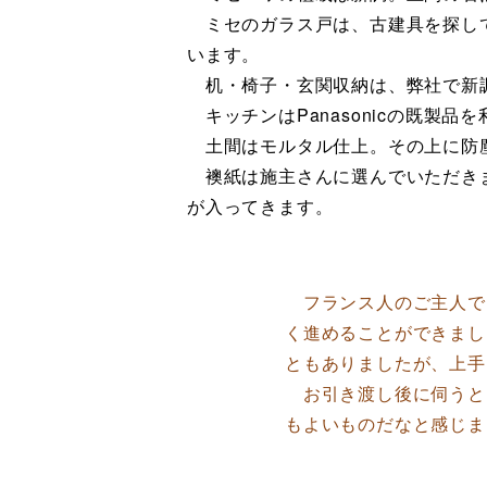
ミセのガラス戸は、古建具を探して
います。
机・椅子・玄関収納は、弊社で新
キッチンはPanasonicの既製品
土間はモルタル仕上。その上に防
襖紙は施主さんに選んでいただきま
が入ってきます。
フランス人のご主人で
く進めることができまし
ともありましたが、上手
お引き渡し後に伺うと
もよいものだなと感じま