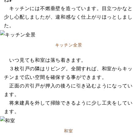
キッチンには不燃垂壁を造っています。目立つかなと
少し心配しましたが、違和感なく仕上がりほっとしまし
た。
キッチン全景
いつ見ても和室は落ち着きます。
３枚引戸の隣はリビング。全開すれば、和室からキッ
チンまで広い空間を確保する事ができます。
正面の片引戸が押入の後ろに引き込むようになってい
ます。
将来建具を外して掃除できるように少し工夫をしてい
ます。
和室