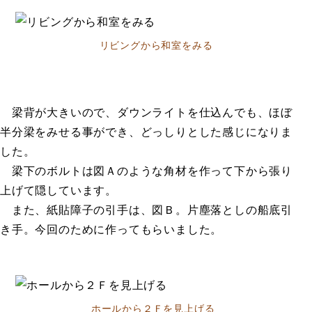
リビングから和室をみる
梁背が大きいので、ダウンライトを仕込んでも、ほぼ
半分梁をみせる事ができ、どっしりとした感じになりま
した。
梁下のボルトは図Ａのような角材を作って下から張り
上げて隠しています。
また、紙貼障子の引手は、図Ｂ。片塵落としの船底引
き手。今回のために作ってもらいました。
ホールから２Ｆを見上げる