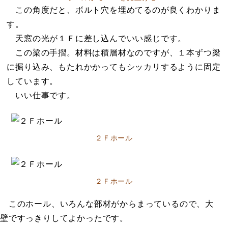
この角度だと、ボルト穴を埋めてるのが良くわかりま
す。
天窓の光が１Ｆに差し込んでいい感じです。
この梁の手摺。材料は積層材なのですが、１本ずつ梁
に掘り込み、もたれかかってもシッカリするように固定
しています。
いい仕事です。
２Ｆホール
２Ｆホール
このホール、いろんな部材がからまっているので、大
壁ですっきりしてよかったです。