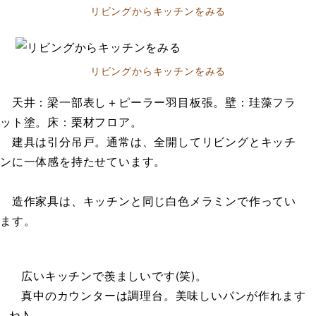
リビングからキッチンをみる
リビングからキッチンをみる
天井：梁一部表し＋ピーラー羽目板張。壁：珪藻フラ
ット塗。床：栗材フロア。
建具は引分吊戸。通常は、全開してリビングとキッチ
ンに一体感を持たせています。
造作家具は、キッチンと同じ白色メラミンで作ってい
ます。
広いキッチンで羨ましいです(笑)。
真中のカウンターは調理台。美味しいパンが作れます
ね♪