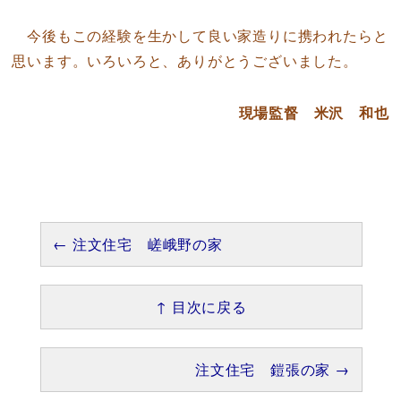
今後もこの経験を生かして良い家造りに携われたらと
思います。いろいろと、ありがとうございました。
現場監督 米沢 和也
← 注文住宅 嵯峨野の家
↑ 目次に戻る
注文住宅 鎧張の家 →