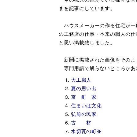
まを記事にしています。
ハウスメーカーの作る住宅が一
の工務店の仕事・本来の職人の仕
と思い掲載致しました。
新聞に掲載された画像をそのま
専門用語で解らないところがあ
大工職人
夏の思い出
京 町 家
住まいは文化
弘前の民家
古 材
水切瓦の町並