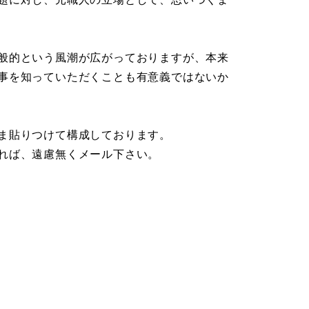
般的という風潮が広がっておりますが、本来
事を知っていただくことも有意義ではないか
ま貼りつけて構成しております。
れば、遠慮無くメール下さい。