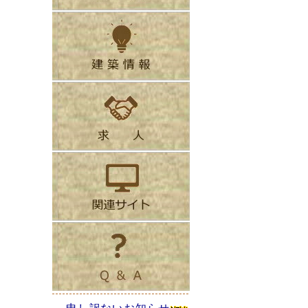
申し訳ないお知らせ