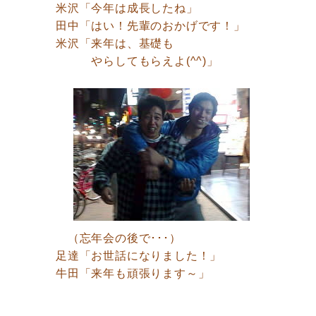
米沢「今年は成長したね」
田中「はい！先輩のおかげです！」
米沢「来年は、基礎も
やらしてもらえよ(^^)」
（忘年会の後で･･･）
足達「お世話になりました！」
牛田「来年も頑張ります～」