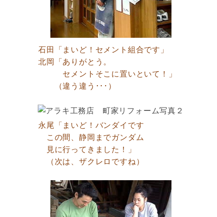
石田「まいど！セメント組合です」
北岡「ありがとう。
セメントそこに置いといて！」
（違う違う･･･）
永尾「まいど！バンダイです
この間、静岡までガンダム
見に行ってきました！」
（次は、ザクレロですね）