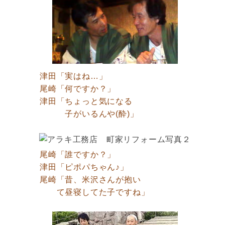
津田「実はね…」
尾崎「何ですか？」
津田「ちょっと気になる
子がいるんや(酔)」
尾崎「誰ですか？」
津田「ピポパちゃん♪」
尾崎「昔、米沢さんが抱い
て昼寝してた子ですね」