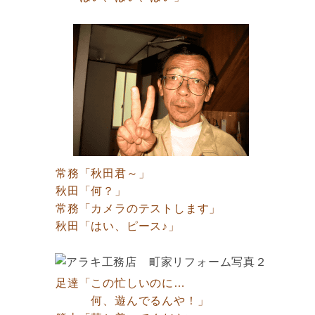
常務「秋田君～」
秋田「何？」
常務「カメラのテストします」
秋田「はい、ピース♪」
足達「この忙しいのに…
何、遊んでるんや！」