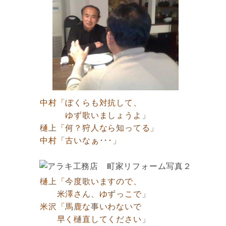
中村「ぼくらも対抗して、
ゆず歌いましょうよ」
樋上「何？狩人なら知ってる」
中村「古いなぁ･･･」
樋上「今度歌いますので、
米澤さん、ゆずっこで」
米沢「馬鹿な事いわないで
早く樋直してください」