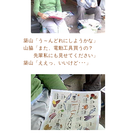
築山「う～んどれにしようかな」
山脇「また、電動工具買うの？
先輩私にも見せてください」
築山「ええっ、いいけど･･･」