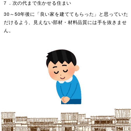
７．次の代まで生かせる住まい
30～50年後に「良い家を建ててもらった」と思っていた
だけるよう、見えない部材・材料品質には手を抜きませ
ん。