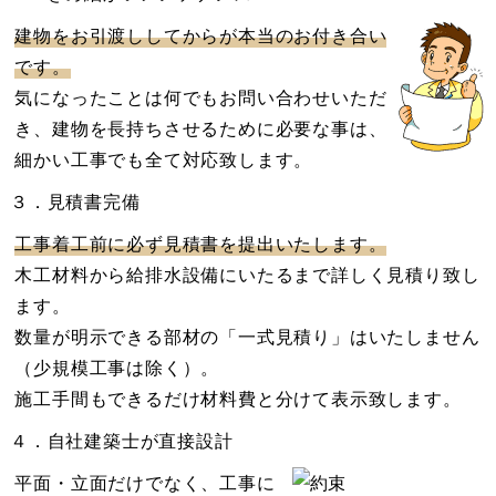
建物をお引渡ししてからが本当のお付き合い
です。
気になったことは何でもお問い合わせいただ
き、建物を長持ちさせるために必要な事は、
細かい工事でも全て対応致します。
３．見積書完備
工事着工前に必ず見積書を提出いたします。
木工材料から給排水設備にいたるまで詳しく見積り致し
ます。
数量が明示できる部材の「一式見積り」はいたしません
（少規模工事は除く）。
施工手間もできるだけ材料費と分けて表示致します。
４．自社建築士が直接設計
平面・立面だけでなく、工事に