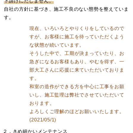
下請けにだしません。
自社の方針に基づき、施工不良のない態勢を整えていま
す。
現在、いろいろとやりくりをしているので
すが、お客様に施工を待っていただくよう
な状態が続いています。
そうした中で、工期が決まっていたり、お
急ぎになるお客様もあり、やむを得ず、一
部大工さんに応援に来ていただいておりま
す。
和室の造作ができる方を中心に工事をお願
いし、施工監理は弊社でさせていただいて
おります。
よろしくご理解のほどお願いいたします。
(2021/05/1)
２．きめ細かいメンテナンス